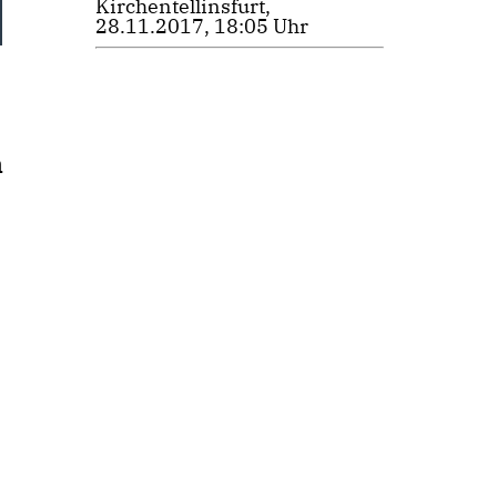
Kirchentellinsfurt,
28.11.2017, 18:05 Uhr
n