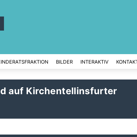
t
INDERATSFRAKTION
BILDER
INTERAKTIV
KONTAK
auf Kirchentellinsfurter