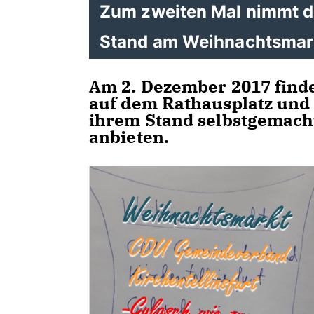
Zum zweiten Mal nimmt 
Stand am Weihnachtsmarkt 
Am 2. Dezember 2017 finde
auf dem Rathausplatz und 
ihrem Stand selbstgemach
anbieten.