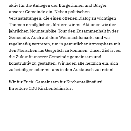
aktiv für die Anliegen der Bürgerinnen und Bürger
unserer Gemeinde ein. Neben politischen
Veranstaltungen, die einen offenen Dialog zu wichtigen
Themen ermöglichen, fördern wir mit Aktionen wie der
jährlichen Mountainbike-Tour den Zusammenhalt in der
Gemeinde. Auch auf dem Weihnachtsmarkt sind wir
regelmäßig vertreten, um in gemütlicher Atmosphäre mit
den Menschen ins Gespräch zu kommen. Unser Ziel ist es,
die Zukunft unserer Gemeinde gemeinsam und
konstruktiv zu gestalten. Wir laden alle herzlich ein, sich
zu beteiligen oder mit uns in den Austausch zu treten!
Wir für Euch! Gemeinsam für Kirchentellinsfurt!
Ihre/Eure CDU Kirchentellinsfurt