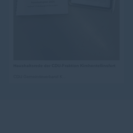
Haushaltsrede der CDU-Fraktion Kirchentellinsfurt
CDU Gemeindeverband Kirchentellinsfurt