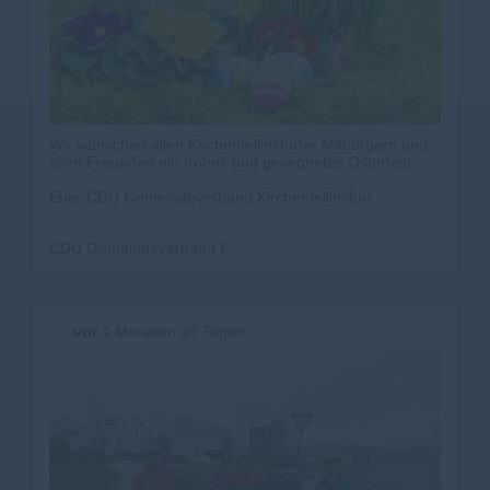
Wir wünschen allen Kirchentellinsfurter Mitbürgern und
allen Freunden ein frohes und gesegnetes Osterfest.
Euer CDU Gemeindeverband Kirchentellinsfurt
CDU Gemeindeverband Kirchentellinsfurt
vor
4 Monaten 23 Tagen