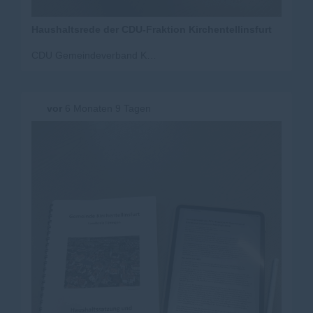
Haushaltsrede der CDU-Fraktion Kirchentellinsfurt
CDU Gemeindeverband Kirchentellinsfurt
vor
6 Monaten 9 Tagen