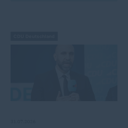
CDU Deutschland
31.07.2026