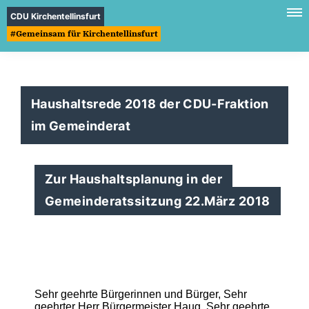
CDU Kirchentellinsfurt
#Gemeinsam für Kirchentellinsfurt
Haushaltsrede 2018 der CDU-Fraktion
im Gemeinderat
Zur Haushaltsplanung in der
Gemeinderatssitzung 22.März 2018
Sehr geehrte Bürgerinnen und Bürger, Sehr
geehrter Herr Bürgermeister Haug, Sehr geehrte