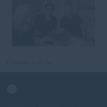
27.08.2024, 21:00 Uhr